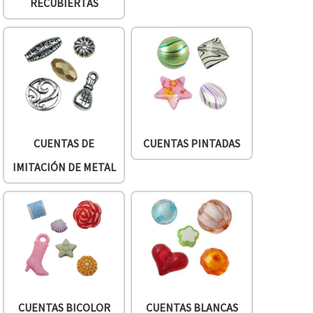
RECUBIERTAS
CUENTAS DE
CUENTAS PINTADAS
IMITACIÓN DE METAL
CUENTAS BICOLOR
CUENTAS BLANCAS