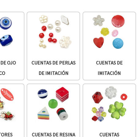
 DE OJO
CUENTAS DE PERLAS
CUENTAS DE
CO
DE IMITACIÓN
IMITACIÓN
TORES
CUENTAS DE RESINA
CUENTAS