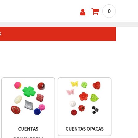
0
R
CUENTAS
CUENTAS OPACAS