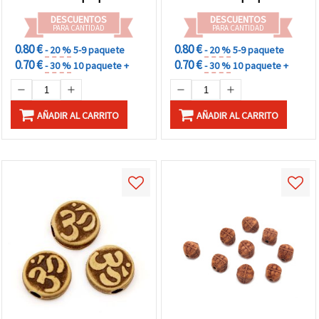
DESCUENTOS
DESCUENTOS
PARA CANTIDAD
PARA CANTIDAD
0.80 €
0.80 €
- 20 %
5-9 paquete
- 20 %
5-9 paquete
0.70 €
0.70 €
- 30 %
10 paquete +
- 30 %
10 paquete +
AÑADIR AL CARRITO
AÑADIR AL CARRITO