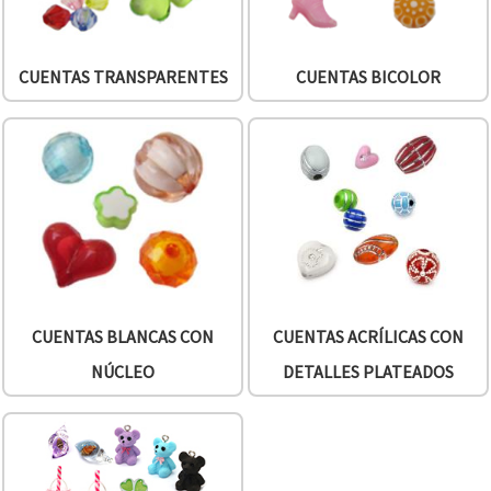
CUENTAS TRANSPARENTES
CUENTAS BICOLOR
CUENTAS BLANCAS CON
CUENTAS ACRÍLICAS CON
NÚCLEO
DETALLES PLATEADOS