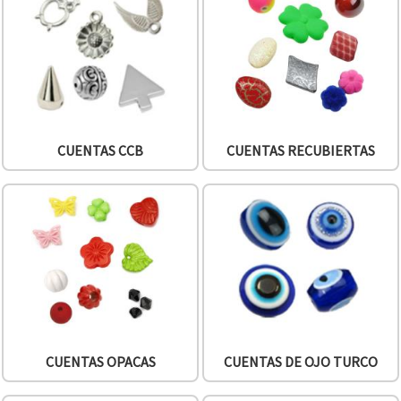
CUENTAS CCB
CUENTAS RECUBIERTAS
CUENTAS OPACAS
CUENTAS DE OJO TURCO