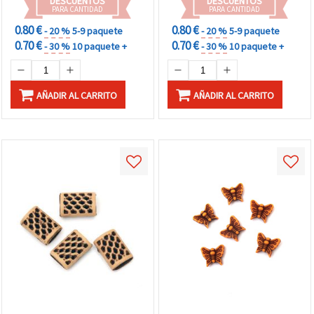
DESCUENTOS
DESCUENTOS
PARA CANTIDAD
PARA CANTIDAD
0.80 €
0.80 €
- 20 %
5-9 paquete
- 20 %
5-9 paquete
0.70 €
0.70 €
- 30 %
10 paquete +
- 30 %
10 paquete +
AÑADIR AL CARRITO
AÑADIR AL CARRITO