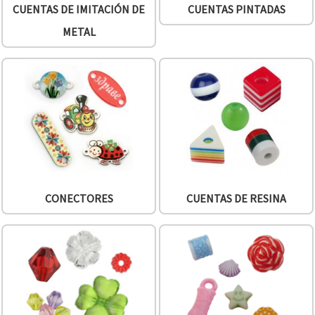
CUENTAS DE IMITACIÓN DE
CUENTAS PINTADAS
METAL
CONECTORES
CUENTAS DE RESINA