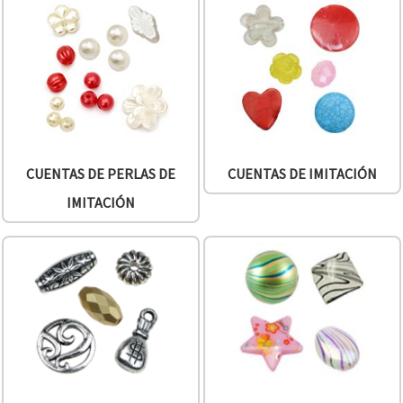
CUENTAS DE PERLAS DE
CUENTAS DE IMITACIÓN
IMITACIÓN