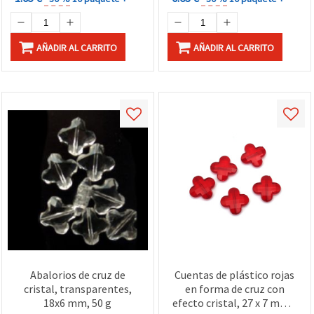
AÑADIR AL CARRITO
AÑADIR AL CARRITO
Abalorios de cruz de
Cuentas de plástico rojas
cristal, transparentes,
en forma de cruz con
18x6 mm, 50 g
efecto cristal, 27 x 7 mm –