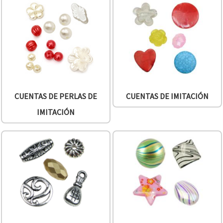
CUENTAS DE PERLAS DE
CUENTAS DE IMITACIÓN
IMITACIÓN