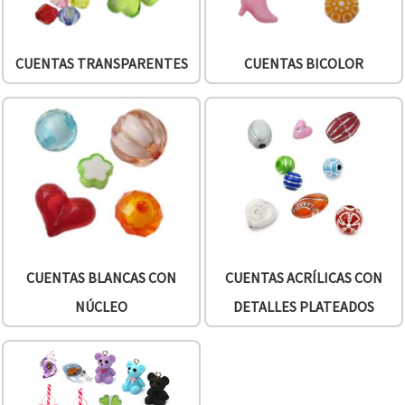
CUENTAS TRANSPARENTES
CUENTAS BICOLOR
CUENTAS BLANCAS CON
CUENTAS ACRÍLICAS CON
NÚCLEO
DETALLES PLATEADOS