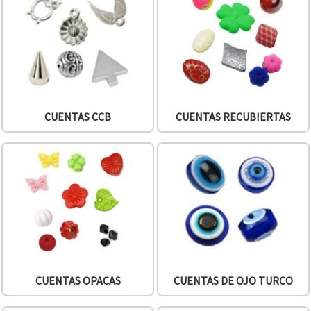
CUENTAS CCB
CUENTAS RECUBIERTAS
CUENTAS OPACAS
CUENTAS DE OJO TURCO