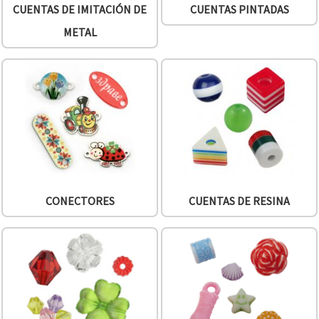
CUENTAS DE IMITACIÓN DE
CUENTAS PINTADAS
METAL
CONECTORES
CUENTAS DE RESINA