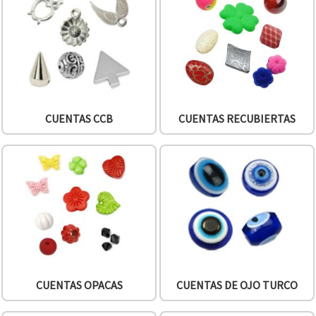
CUENTAS CCB
CUENTAS RECUBIERTAS
CUENTAS OPACAS
CUENTAS DE OJO TURCO