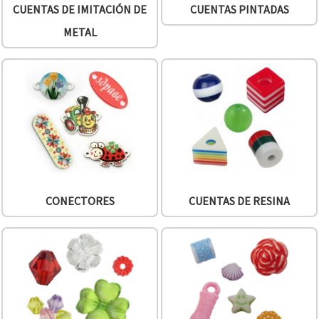
CUENTAS DE IMITACIÓN DE
CUENTAS PINTADAS
METAL
CONECTORES
CUENTAS DE RESINA