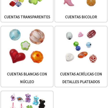
CUENTAS TRANSPARENTES
CUENTAS BICOLOR
CUENTAS BLANCAS CON
CUENTAS ACRÍLICAS CON
NÚCLEO
DETALLES PLATEADOS