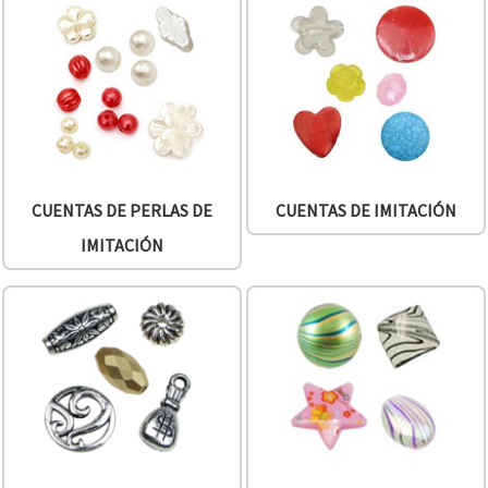
CUENTAS DE PERLAS DE
CUENTAS DE IMITACIÓN
IMITACIÓN