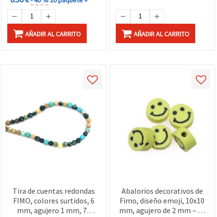
AÑADIR AL CARRITO
AÑADIR AL CARRITO
Tira de cuentas redondas
Abalorios decorativos de
FIMO, colores surtidos, 6
Fimo, diseño emoji, 10x10
mm, agujero 1 mm, 73
mm, agujero de 2 mm – 20