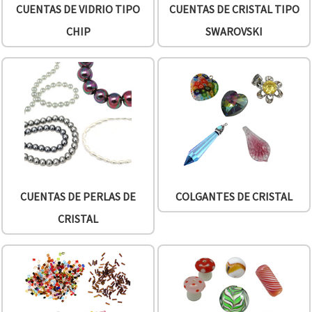
CUENTAS DE VIDRIO TIPO
CUENTAS DE CRISTAL TIPO
CHIP
SWAROVSKI
CUENTAS DE PERLAS DE
COLGANTES DE CRISTAL
CRISTAL