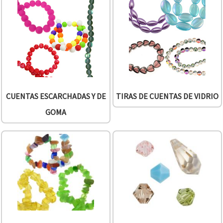
CUENTAS ESCARCHADAS Y DE
TIRAS DE CUENTAS DE VIDRIO
GOMA