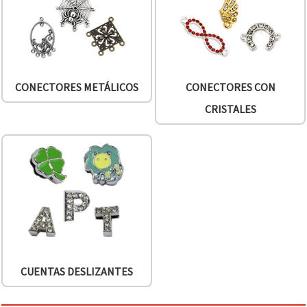
CONECTORES METÁLICOS
CONECTORES CON
CRISTALES
CUENTAS DESLIZANTES