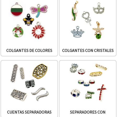
COLGANTES DE COLORES
COLGANTES CON CRISTALES
CUENTAS SEPARADORAS
SEPARADORES CON