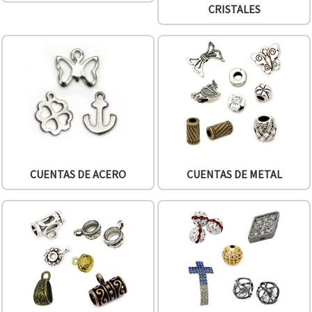
CRISTALES
CUENTAS DE ACERO
CUENTAS DE METAL