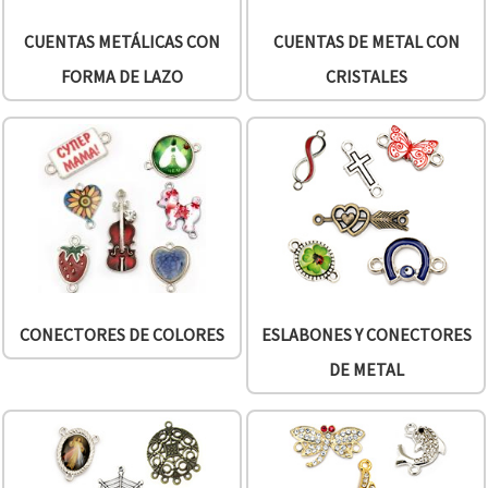
CUENTAS METÁLICAS CON
CUENTAS DE METAL CON
FORMA DE LAZO
CRISTALES
CONECTORES DE COLORES
ESLABONES Y CONECTORES
DE METAL