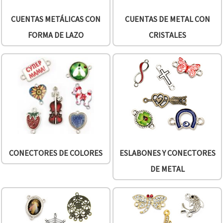
CUENTAS METÁLICAS CON
CUENTAS DE METAL CON
FORMA DE LAZO
CRISTALES
CONECTORES DE COLORES
ESLABONES Y CONECTORES
DE METAL