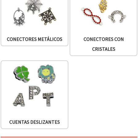
CONECTORES METÁLICOS
CONECTORES CON
CRISTALES
CUENTAS DESLIZANTES