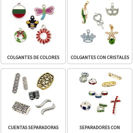
COLGANTES DE COLORES
COLGANTES CON CRISTALES
CUENTAS SEPARADORAS
SEPARADORES CON