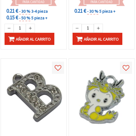
PARA CANTIDAD
PARA CANTIDAD
0.21 €
0.21 €
- 30 %
3-4 pieza
- 30 %
5 pieza +
0.15 €
- 50 %
5 pieza +
AÑADIR AL CARRITO
AÑADIR AL CARRITO