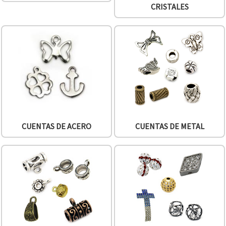
CRISTALES
CUENTAS DE ACERO
CUENTAS DE METAL