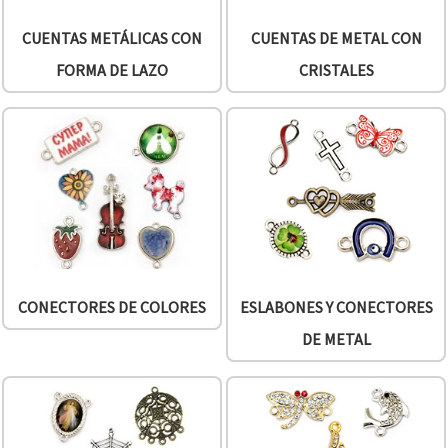
CUENTAS METÁLICAS CON
CUENTAS DE METAL CON
FORMA DE LAZO
CRISTALES
CONECTORES DE COLORES
ESLABONES Y CONECTORES
DE METAL