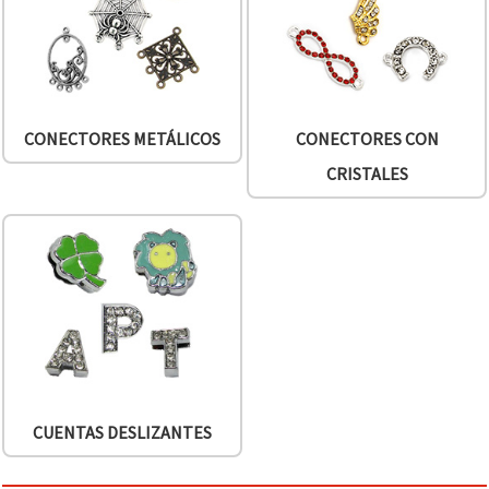
CONECTORES METÁLICOS
CONECTORES CON
CRISTALES
CUENTAS DESLIZANTES