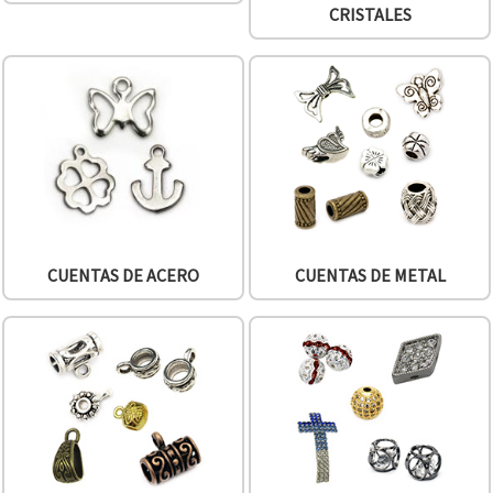
CRISTALES
CUENTAS DE ACERO
CUENTAS DE METAL