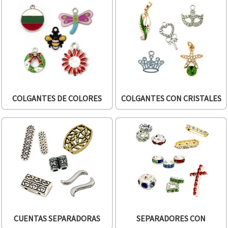
COLGANTES DE COLORES
COLGANTES CON CRISTALES
CUENTAS SEPARADORAS
SEPARADORES CON