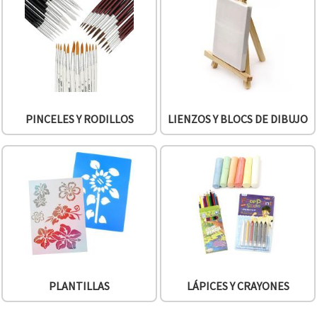
PINCELES Y RODILLOS
LIENZOS Y BLOCS DE DIBUJO
PLANTILLAS
LÁPICES Y CRAYONES