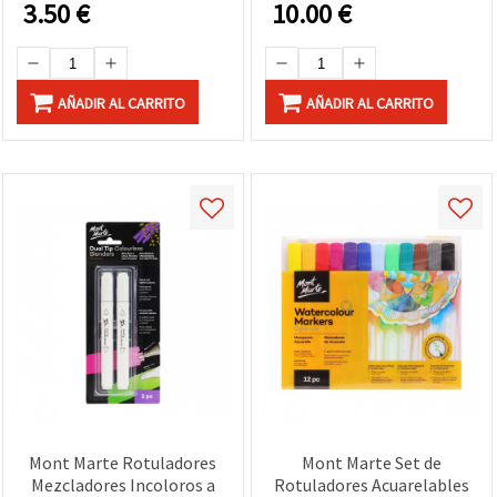
3.50
€
10.00
€
AÑADIR AL CARRITO
AÑADIR AL CARRITO
Mont Marte Rotuladores
Mont Marte Set de
Mezcladores Incoloros a
Rotuladores Acuarelables