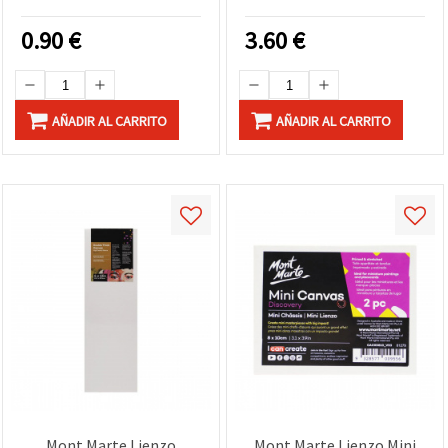
0.90
€
3.60
€
AÑADIR AL CARRITO
AÑADIR AL CARRITO
Mont Marte Lienzo
Mont Marte Lienzo Mini