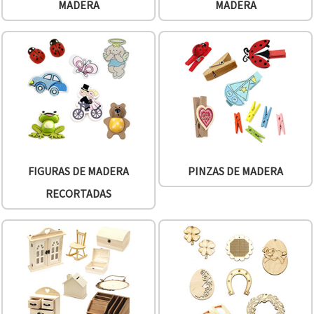
MADERA
MADERA
FIGURAS DE MADERA
PINZAS DE MADERA
RECORTADAS