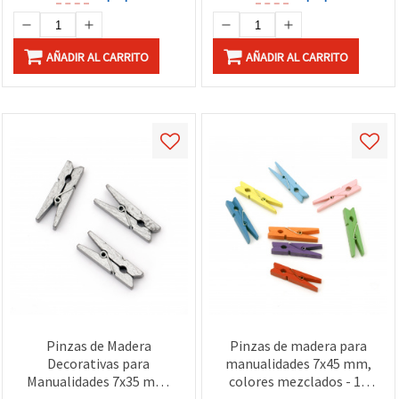
AÑADIR AL CARRITO
AÑADIR AL CARRITO
Pinzas de Madera
Pinzas de madera para
Decorativas para
manualidades 7x45 mm,
Manualidades 7x35 mm,
colores mezclados - 10