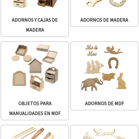
ADORNOS Y CAJAS DE
ADORNOS DE MADERA
MADERA
OBJETOS PARA
ADORNOS DE MDF
MANUALIDADES EN MDF