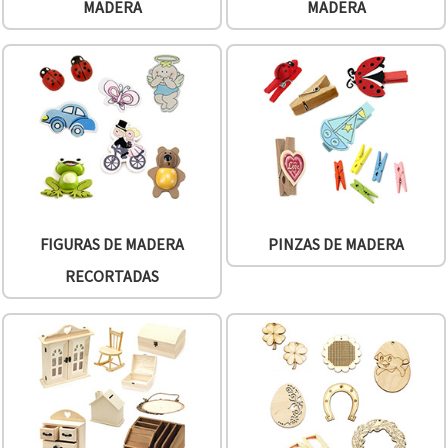
MADERA
MADERA
FIGURAS DE MADERA
PINZAS DE MADERA
RECORTADAS