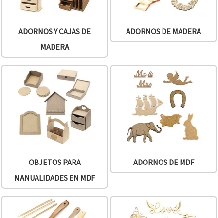
ADORNOS Y CAJAS DE
ADORNOS DE MADERA
MADERA
OBJETOS PARA
ADORNOS DE MDF
MANUALIDADES EN MDF