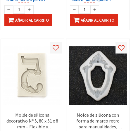
AÑADIR AL CARRITO
AÑADIR AL CARRITO
Molde de silicona
Molde de silicona con
decorativo Nº 5, 80 x 51 x 8
forma de marco retro
mm – Flexible y
para manualidades,