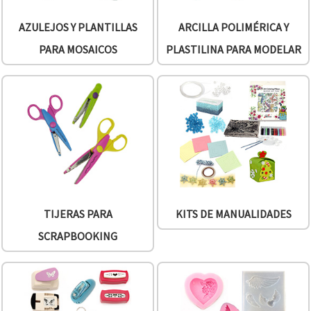
AZULEJOS Y PLANTILLAS
ARCILLA POLIMÉRICA Y
PARA MOSAICOS
PLASTILINA PARA MODELAR
TIJERAS PARA
KITS DE MANUALIDADES
SCRAPBOOKING