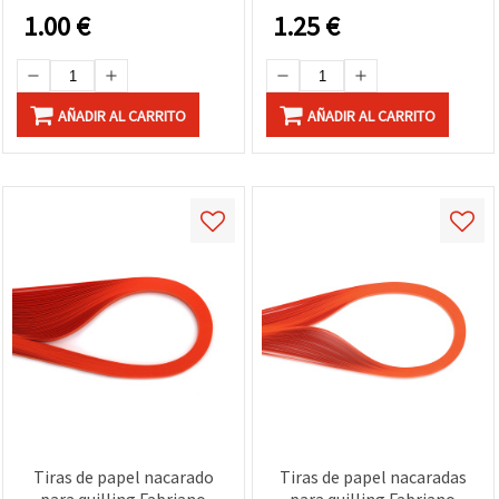
1.00
€
1.25
€
AÑADIR AL CARRITO
AÑADIR AL CARRITO
Tiras de papel nacarado
Tiras de papel nacaradas