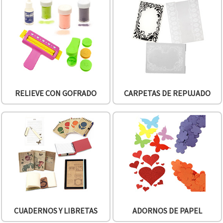
RELIEVE CON GOFRADO
CARPETAS DE REPUJADO
CUADERNOS Y LIBRETAS
ADORNOS DE PAPEL