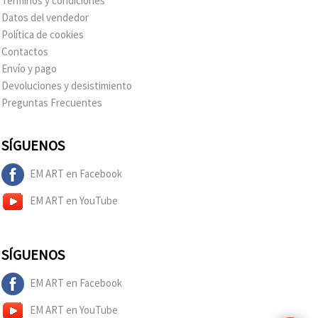
Términos y condiciones
Datos del vendedor
Política de cookies
Contactos
Envío y pago
Devoluciones y desistimiento
Preguntas Frecuentes
SÍGUENOS
EM ART en Facebook
EM ART en YouTube
SÍGUENOS
EM ART en Facebook
EM ART en YouTube