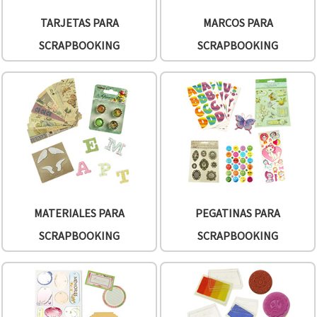
TARJETAS PARA
MARCOS PARA
SCRAPBOOKING
SCRAPBOOKING
MATERIALES PARA
PEGATINAS PARA
SCRAPBOOKING
SCRAPBOOKING