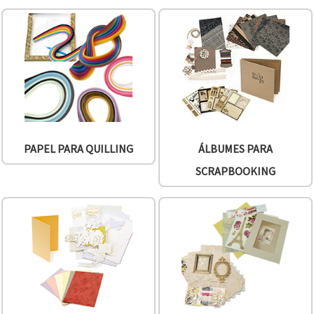
PAPEL PARA QUILLING
ÁLBUMES PARA
SCRAPBOOKING