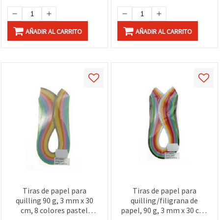
AÑADIR AL CARRITO
AÑADIR AL CARRITO
Tiras de papel para
Tiras de papel para
quilling 90 g, 3 mm x 30
quilling/filigrana de
cm, 8 colores pastel
papel, 90 g, 3 mm x 30 cm,