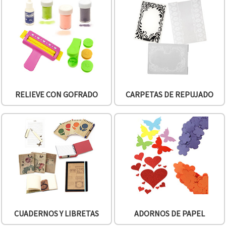
RELIEVE CON GOFRADO
CARPETAS DE REPUJADO
CUADERNOS Y LIBRETAS
ADORNOS DE PAPEL