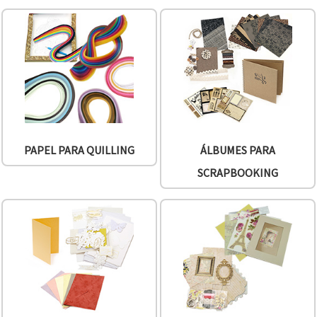
PAPEL PARA QUILLING
ÁLBUMES PARA
SCRAPBOOKING