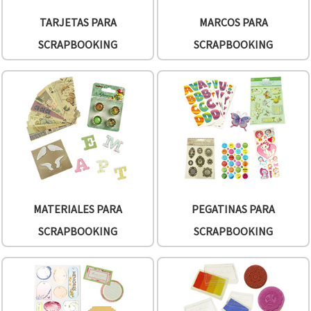
TARJETAS PARA
MARCOS PARA
SCRAPBOOKING
SCRAPBOOKING
MATERIALES PARA
PEGATINAS PARA
SCRAPBOOKING
SCRAPBOOKING