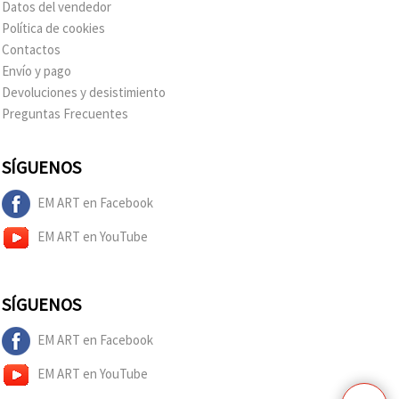
Datos del vendedor
Política de cookies
Contactos
Envío y pago
Devoluciones y desistimiento
Preguntas Frecuentes
SÍGUENOS
EM ART en Facebook
EM ART en YouTube
SÍGUENOS
EM ART en Facebook
EM ART en YouTube