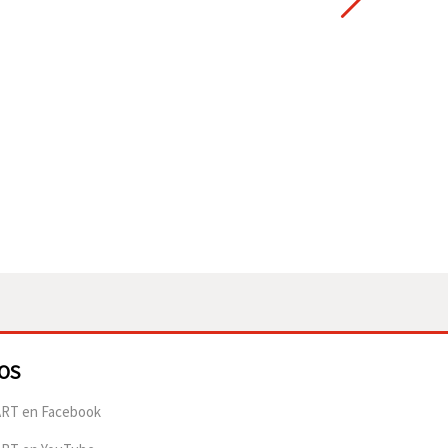
OS
RT en Facebook