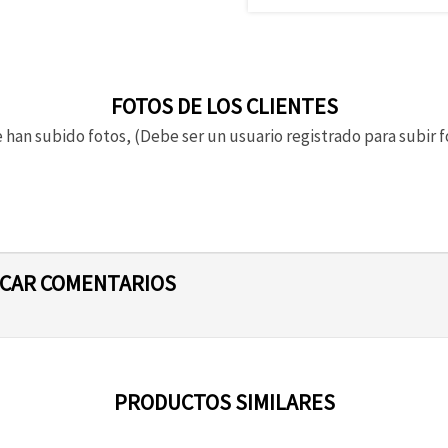
FOTOS DE LOS CLIENTES
 han subido fotos, (Debe ser un usuario registrado para subir f
ICAR COMENTARIOS
PRODUCTOS SIMILARES