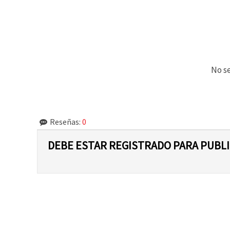
No se
Reseñas:
0
DEBE ESTAR REGISTRADO PARA PUBL