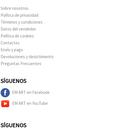
Sobre nosotros
Política de privacidad
Términos y condiciones
Datos del vendedor
Política de cookies
Contactos
Envío y pago
Devoluciones y desistimiento
Preguntas Frecuentes
SÍGUENOS
EM ART en Facebook
EM ART en YouTube
SÍGUENOS