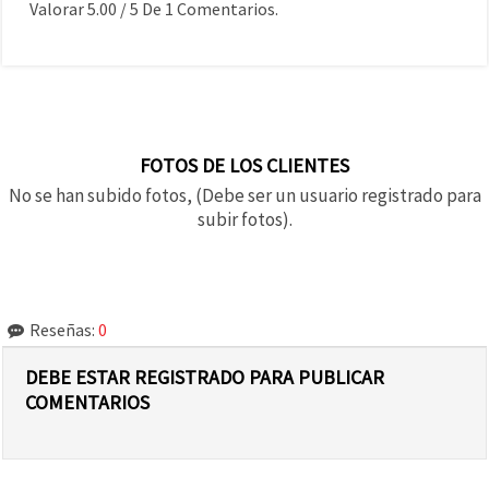
Valorar
5.00
/
5
De
1
Comentarios.
FOTOS DE LOS CLIENTES
No se han subido fotos, (Debe ser un usuario registrado para
subir fotos).
Reseñas:
0
DEBE ESTAR REGISTRADO PARA PUBLICAR
COMENTARIOS