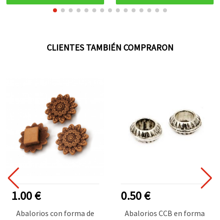
CLIENTES TAMBIÉN COMPRARON
1.00 €
0.50 €
Abalorios con forma de
Abalorios CCB en forma