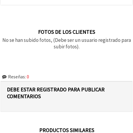
FOTOS DE LOS CLIENTES
No se han subido fotos, (Debe ser un usuario registrado para
subir fotos).
Reseñas:
0
DEBE ESTAR REGISTRADO PARA PUBLICAR
COMENTARIOS
PRODUCTOS SIMILARES