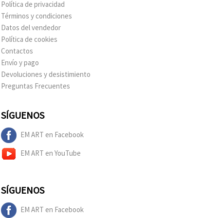
Política de privacidad
Términos y condiciones
Datos del vendedor
Política de cookies
Contactos
Envío y pago
Devoluciones y desistimiento
Preguntas Frecuentes
SÍGUENOS
EM ART en Facebook
EM ART en YouTube
SÍGUENOS
EM ART en Facebook