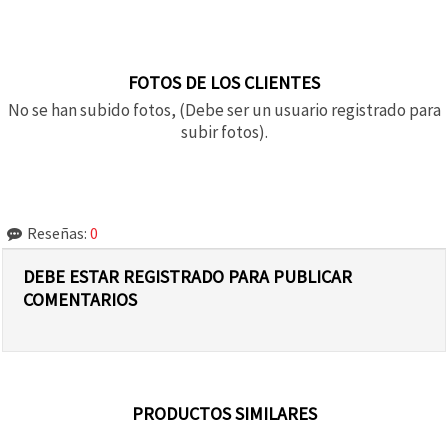
FOTOS DE LOS CLIENTES
No se han subido fotos, (Debe ser un usuario registrado para
subir fotos).
Reseñas:
0
DEBE ESTAR REGISTRADO PARA PUBLICAR
COMENTARIOS
PRODUCTOS SIMILARES