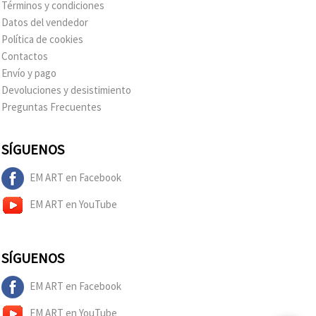
Términos y condiciones
Datos del vendedor
Política de cookies
Contactos
Envío y pago
Devoluciones y desistimiento
Preguntas Frecuentes
SÍGUENOS
EM ART en Facebook
EM ART en YouTube
SÍGUENOS
EM ART en Facebook
EM ART en YouTube