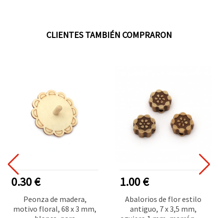
CLIENTES TAMBIÉN COMPRARON
0.30 €
1.00 €
Peonza de madera,
Abalorios de flor estilo
motivo floral, 68 x 3 mm,
antiguo, 7 x 3,5 mm,