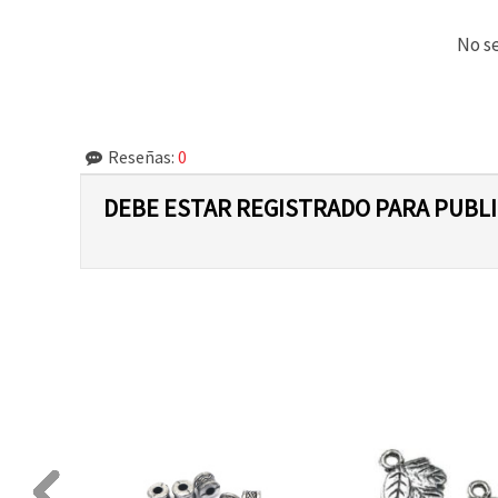
No se
Reseñas:
0
DEBE ESTAR REGISTRADO PARA PUBL