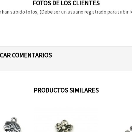
FOTOS DE LOS CLIENTES
 han subido fotos, (Debe ser un usuario registrado para subir f
ICAR COMENTARIOS
PRODUCTOS SIMILARES