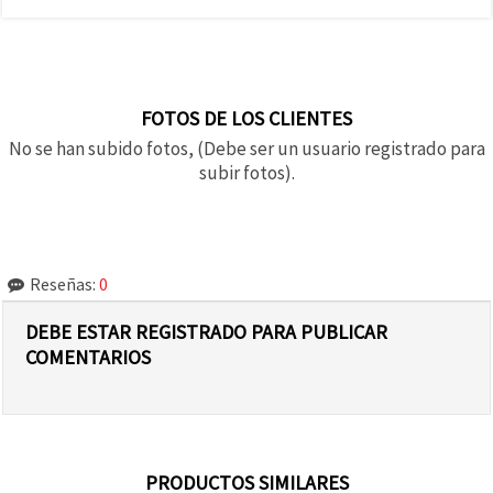
FOTOS DE LOS CLIENTES
No se han subido fotos, (Debe ser un usuario registrado para
subir fotos).
Reseñas:
0
DEBE ESTAR REGISTRADO PARA PUBLICAR
COMENTARIOS
PRODUCTOS SIMILARES