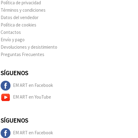
Política de privacidad
Términos y condiciones
Datos del vendedor
Política de cookies
Contactos
Envío y pago
Devoluciones y desistimiento
Preguntas Frecuentes
SÍGUENOS
EM ART en Facebook
EM ART en YouTube
SÍGUENOS
EM ART en Facebook