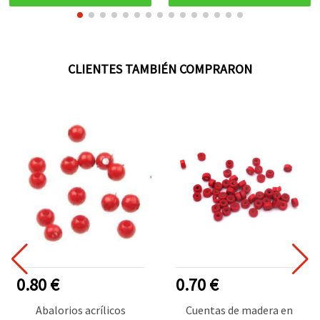
CLIENTES TAMBIÉN COMPRARON
0.80 €
0.70 €
Abalorios acrílicos
Cuentas de madera en