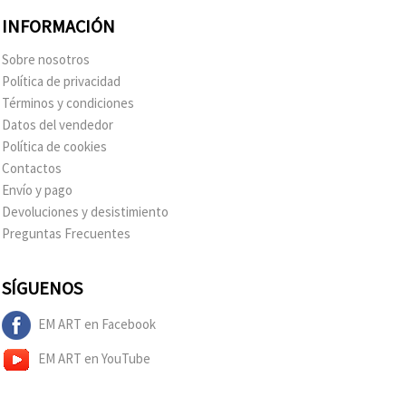
INFORMACIÓN
Sobre nosotros
Política de privacidad
Términos y condiciones
Datos del vendedor
Política de cookies
Contactos
Envío y pago
Devoluciones y desistimiento
Preguntas Frecuentes
SÍGUENOS
EM ART en Facebook
EM ART en YouTube