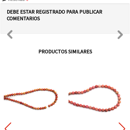
DEBE ESTAR REGISTRADO PARA PUBLICAR
COMENTARIOS
PRODUCTOS SIMILARES