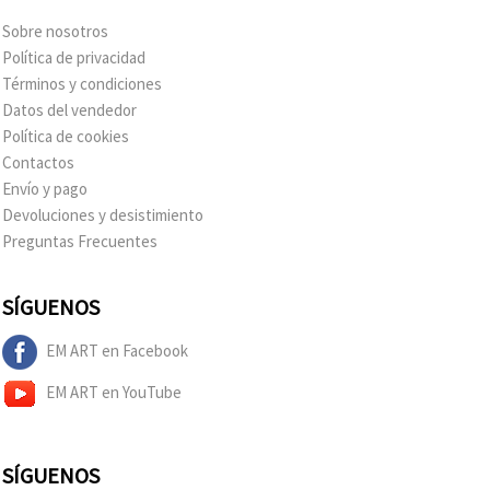
Sobre nosotros
Política de privacidad
Términos y condiciones
Datos del vendedor
Política de cookies
Contactos
Envío y pago
Devoluciones y desistimiento
Preguntas Frecuentes
SÍGUENOS
EM ART en Facebook
EM ART en YouTube
SÍGUENOS