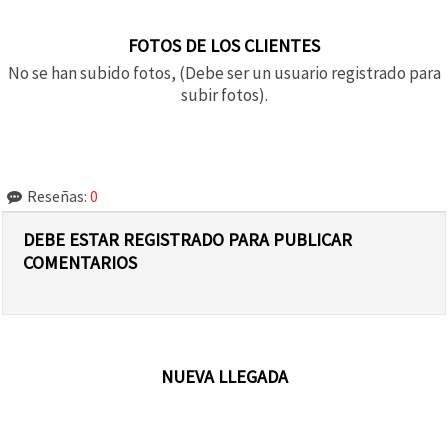
FOTOS DE LOS CLIENTES
No se han subido fotos, (Debe ser un usuario registrado para
subir fotos).
Reseñas:
0
DEBE ESTAR REGISTRADO PARA PUBLICAR
COMENTARIOS
NUEVA LLEGADA