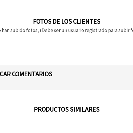
FOTOS DE LOS CLIENTES
 han subido fotos, (Debe ser un usuario registrado para subir f
ICAR COMENTARIOS
PRODUCTOS SIMILARES