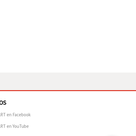
OS
RT en Facebook
ART en YouTube