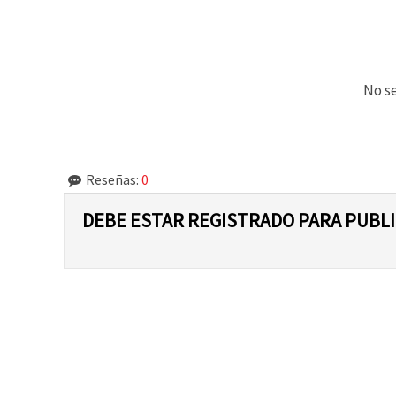
No se
Reseñas:
0
DEBE ESTAR REGISTRADO PARA PUBL