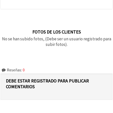
FOTOS DE LOS CLIENTES
No se han subido fotos, (Debe ser un usuario registrado para
subir fotos).
Reseñas:
0
DEBE ESTAR REGISTRADO PARA PUBLICAR
COMENTARIOS