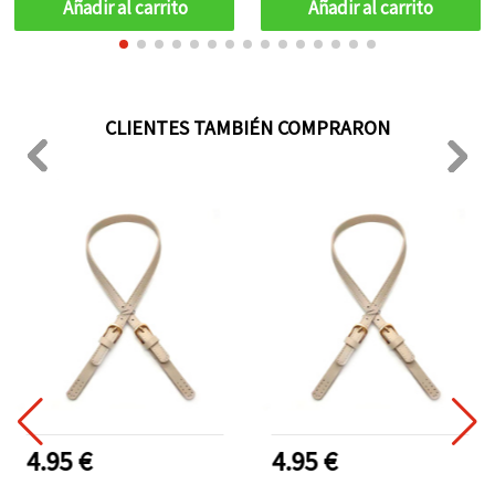
Añadir al carrito
Añadir al carrito
CLIENTES TAMBIÉN COMPRARON
4.95 €
4.95 €