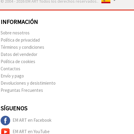
© 2004 - 2026 EM ART Todos los derechos reservados..
INFORMACIÓN
Sobre nosotros
Política de privacidad
Términos y condiciones
Datos del vendedor
Política de cookies
Contactos
Envío y pago
Devoluciones y desistimiento
Preguntas Frecuentes
SÍGUENOS
EM ART en Facebook
EM ART en YouTube