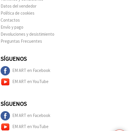
Datos del vendedor
Política de cookies
Contactos
Envío y pago
Devoluciones y desistimiento
Preguntas Frecuentes
SÍGUENOS
EM ART en Facebook
EM ART en YouTube
SÍGUENOS
EM ART en Facebook
EM ART en YouTube