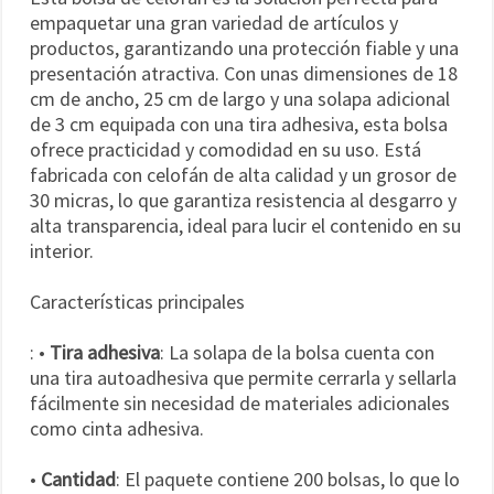
empaquetar una gran variedad de artículos y
productos, garantizando una protección fiable y una
presentación atractiva. Con unas dimensiones de 18
cm de ancho, 25 cm de largo y una solapa adicional
de 3 cm equipada con una tira adhesiva, esta bolsa
ofrece practicidad y comodidad en su uso. Está
fabricada con celofán de alta calidad y un grosor de
30 micras, lo que garantiza resistencia al desgarro y
alta transparencia, ideal para lucir el contenido en su
interior.
Características principales
: •
Tira adhesiva
: La solapa de la bolsa cuenta con
una tira autoadhesiva que permite cerrarla y sellarla
fácilmente sin necesidad de materiales adicionales
como cinta adhesiva.
•
Cantidad
: El paquete contiene 200 bolsas, lo que lo