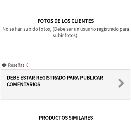
FOTOS DE LOS CLIENTES
No se han subido fotos, (Debe ser un usuario registrado para
subir fotos).
Reseñas:
0
DEBE ESTAR REGISTRADO PARA PUBLICAR
COMENTARIOS
PRODUCTOS SIMILARES