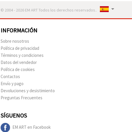
© 2004 - 2026 EM ART Todos los derechos reservados..
INFORMACIÓN
Sobre nosotros
Política de privacidad
Términos y condiciones
Datos del vendedor
Política de cookies
Contactos
Envío y pago
Devoluciones y desistimiento
Preguntas Frecuentes
SÍGUENOS
EM ART en Facebook