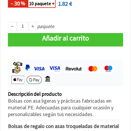
- 30
1.82 €
%
10 paquete +
paquete
Añadir al carrito
Descripción del producto
Bolsas con asa ligeras y prácticas fabricadas en
material PE. Adecuadas para cualquier ocasión y
personalizables según tus necesidades.
Bolsas de regalo con asas troqueladas de material