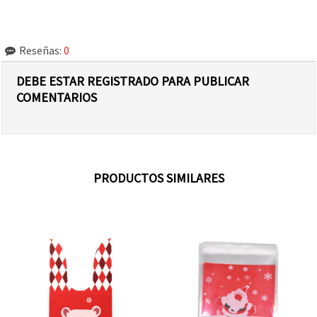
Reseñas:
0
DEBE ESTAR REGISTRADO PARA PUBLICAR
COMENTARIOS
PRODUCTOS SIMILARES