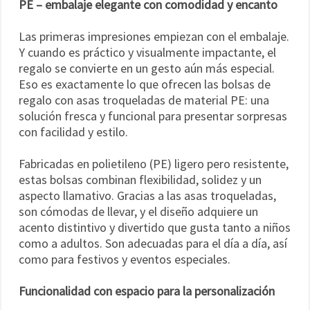
PE – embalaje elegante con comodidad y encanto
Las primeras impresiones empiezan con el embalaje.
Y cuando es práctico y visualmente impactante, el
regalo se convierte en un gesto aún más especial.
Eso es exactamente lo que ofrecen las bolsas de
regalo con asas troqueladas de material PE: una
solución fresca y funcional para presentar sorpresas
con facilidad y estilo.
Fabricadas en polietileno (PE) ligero pero resistente,
estas bolsas combinan flexibilidad, solidez y un
aspecto llamativo. Gracias a las asas troqueladas,
son cómodas de llevar, y el diseño adquiere un
acento distintivo y divertido que gusta tanto a niños
como a adultos. Son adecuadas para el día a día, así
como para festivos y eventos especiales.
Funcionalidad con espacio para la personalización