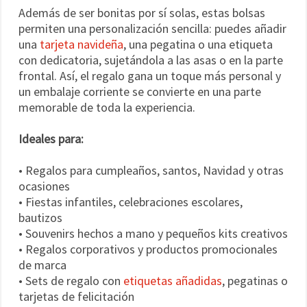
Además de ser bonitas por sí solas, estas bolsas
permiten una personalización sencilla: puedes añadir
una
tarjeta navideña
, una pegatina o una etiqueta
con dedicatoria, sujetándola a las asas o en la parte
frontal. Así, el regalo gana un toque más personal y
un embalaje corriente se convierte en una parte
memorable de toda la experiencia.
Ideales para:
• Regalos para cumpleaños, santos, Navidad y otras
ocasiones
• Fiestas infantiles, celebraciones escolares,
bautizos
• Souvenirs hechos a mano y pequeños kits creativos
• Regalos corporativos y productos promocionales
de marca
• Sets de regalo con
etiquetas añadidas
, pegatinas o
tarjetas de felicitación