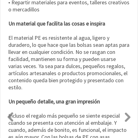
• Repartir materiales para eventos, talleres creativos
o mercadillos
Un material que facilita las cosas e inspira
El material PE es resistente al agua, ligero y
duradero, lo que hace que las bolsas sean aptas para
llevar en cualquier condición. No se rasgan con
facilidad, mantienen su forma y pueden usarse
varias veces. Ya sea para dulces, pequeños regalos,
artículos artesanales o productos promocionales, el
contenido queda bien protegido y presentado con
estilo.
Un pequeño detalle, una gran impresión
Incluso el regalo más pequeño se siente especial
cuando se presenta con atención al embalaje. Y
cuando, además de bonito, es funcional, el impacto
es aún mayor. Con las bolsas de PE con asas