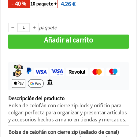
- 40
4.26 €
%
10 paquete +
paquete
Añadir al carrito
Descripción del producto
Bolsa de celofán con cierre zip-lock y orificio para
colgar: perfecta para organizar y presentar artículos
y accesorios hechos a mano en tiendas y mercados.
Bolsa de celofán con cierre zip (sellado de canal)