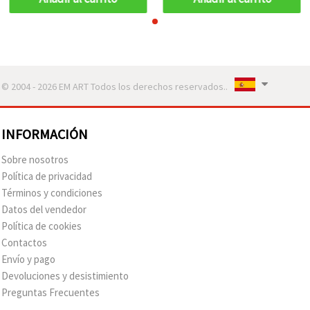
© 2004 - 2026 EM ART Todos los derechos reservados..
INFORMACIÓN
Sobre nosotros
Política de privacidad
Términos y condiciones
Datos del vendedor
Política de cookies
Contactos
Envío y pago
Devoluciones y desistimiento
Preguntas Frecuentes