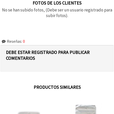
FOTOS DE LOS CLIENTES
No se han subido fotos, (Debe ser un usuario registrado para
subir fotos).
Reseñas:
0
DEBE ESTAR REGISTRADO PARA PUBLICAR
COMENTARIOS
PRODUCTOS SIMILARES