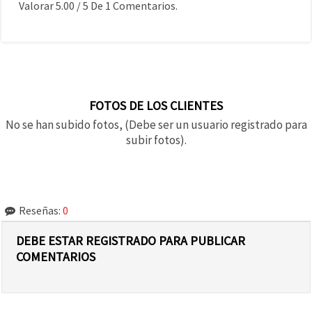
Valorar
5.00
/
5
De
1
Comentarios.
FOTOS DE LOS CLIENTES
No se han subido fotos, (Debe ser un usuario registrado para
subir fotos).
Reseñas:
0
DEBE ESTAR REGISTRADO PARA PUBLICAR
COMENTARIOS