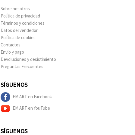
Sobre nosotros
Política de privacidad
Términos y condiciones
Datos del vendedor
Política de cookies
Contactos
Envío y pago
Devoluciones y desistimiento
Preguntas Frecuentes
SÍGUENOS
EM ART en Facebook
EM ART en YouTube
SÍGUENOS