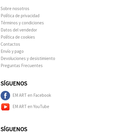
Sobre nosotros
Política de privacidad
Términos y condiciones
Datos del vendedor
Política de cookies
Contactos
Envío y pago
Devoluciones y desistimiento
Preguntas Frecuentes
SÍGUENOS
EM ART en Facebook
EM ART en YouTube
SÍGUENOS