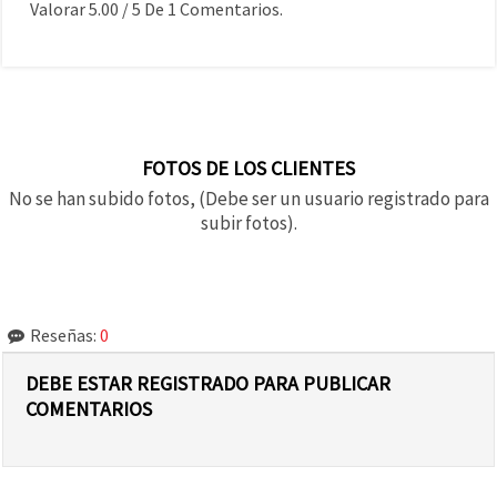
Valorar
5.00
/
5
De
1
Comentarios.
FOTOS DE LOS CLIENTES
No se han subido fotos, (Debe ser un usuario registrado para
subir fotos).
Reseñas:
0
DEBE ESTAR REGISTRADO PARA PUBLICAR
COMENTARIOS