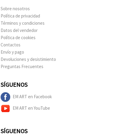
Sobre nosotros
Política de privacidad
Términos y condiciones
Datos del vendedor
Política de cookies
Contactos
Envío y pago
Devoluciones y desistimiento
Preguntas Frecuentes
SÍGUENOS
EM ART en Facebook
EM ART en YouTube
SÍGUENOS