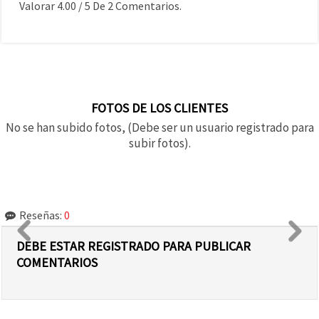
Valorar
4.00
/
5
De
2
Comentarios.
FOTOS DE LOS CLIENTES
No se han subido fotos, (Debe ser un usuario registrado para
subir fotos).
Reseñas:
0
DEBE ESTAR REGISTRADO PARA PUBLICAR
COMENTARIOS