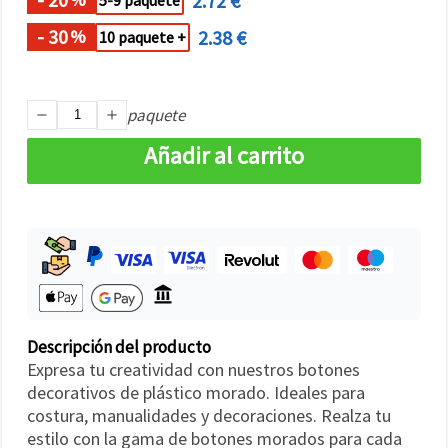
2.72 €
5-9 paquete
- 30
2.38 €
%
10 paquete +
paquete
Añadir al carrito
Descripción del producto
Expresa tu creatividad con nuestros botones
decorativos de plástico morado. Ideales para
costura, manualidades y decoraciones. Realza tu
estilo con la gama de botones morados para cada