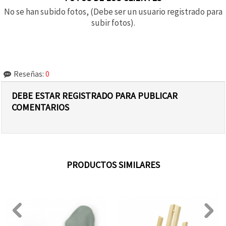
No se han subido fotos, (Debe ser un usuario registrado para
subir fotos).
Reseñas:
0
DEBE ESTAR REGISTRADO PARA PUBLICAR
COMENTARIOS
PRODUCTOS SIMILARES