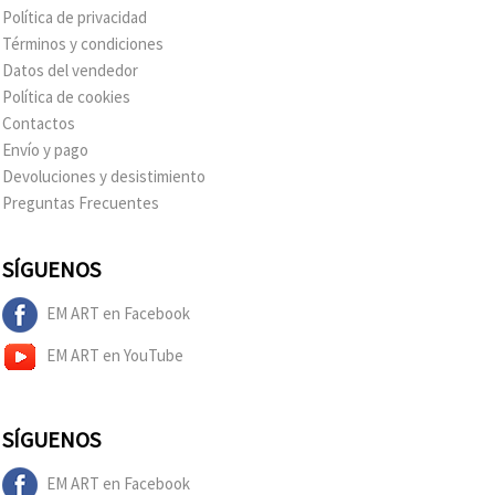
Política de privacidad
Términos y condiciones
Datos del vendedor
Política de cookies
Contactos
Envío y pago
Devoluciones y desistimiento
Preguntas Frecuentes
SÍGUENOS
EM ART en Facebook
EM ART en YouTube
SÍGUENOS
EM ART en Facebook