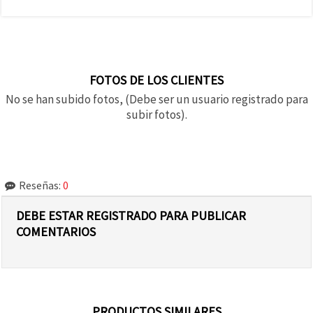
FOTOS DE LOS CLIENTES
No se han subido fotos, (Debe ser un usuario registrado para
subir fotos).
Reseñas:
0
DEBE ESTAR REGISTRADO PARA PUBLICAR
COMENTARIOS
PRODUCTOS SIMILARES