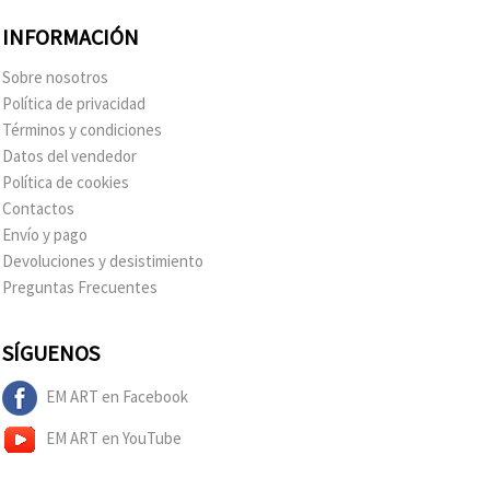
INFORMACIÓN
Sobre nosotros
Política de privacidad
Términos y condiciones
Datos del vendedor
Política de cookies
Contactos
Envío y pago
Devoluciones y desistimiento
Preguntas Frecuentes
SÍGUENOS
EM ART en Facebook
EM ART en YouTube