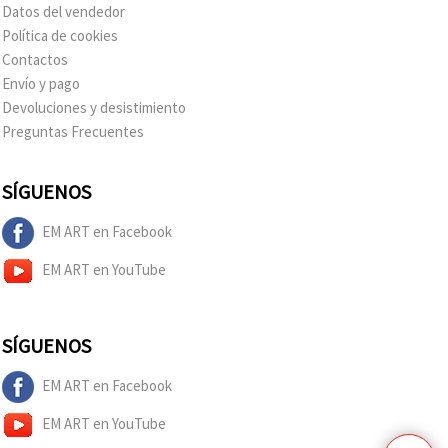
Datos del vendedor
Política de cookies
Contactos
Envío y pago
Devoluciones y desistimiento
Preguntas Frecuentes
SÍGUENOS
EM ART en Facebook
EM ART en YouTube
SÍGUENOS
EM ART en Facebook
EM ART en YouTube