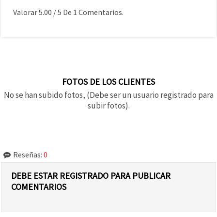
Valorar
5.00
/
5
De
1
Comentarios.
FOTOS DE LOS CLIENTES
No se han subido fotos, (Debe ser un usuario registrado para
subir fotos).
Reseñas:
0
DEBE ESTAR REGISTRADO PARA PUBLICAR
COMENTARIOS