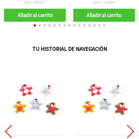
Sku: 503015
Sku: 118060
Añadir al carrito
Añadir al carrito
TU HISTORIAL DE NAVEGACIÓN