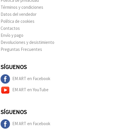
Política de privacidad
Términos y condiciones
Datos del vendedor
Política de cookies
Contactos
Envío y pago
Devoluciones y desistimiento
Preguntas Frecuentes
SÍGUENOS
EM ART en Facebook
EM ART en YouTube
SÍGUENOS
EM ART en Facebook