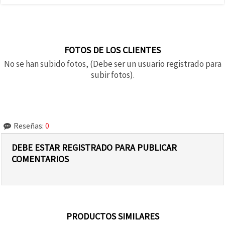
FOTOS DE LOS CLIENTES
No se han subido fotos, (Debe ser un usuario registrado para
subir fotos).
Reseñas:
0
DEBE ESTAR REGISTRADO PARA PUBLICAR
COMENTARIOS
PRODUCTOS SIMILARES