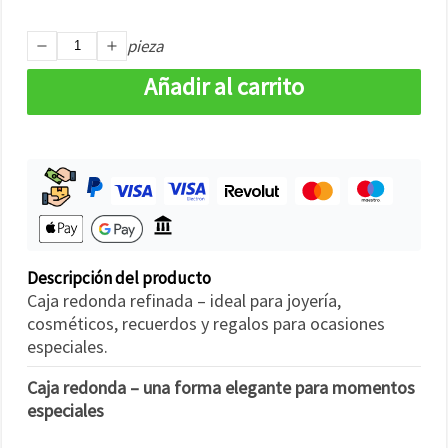
pieza
Añadir al carrito
Descripción del producto
Caja redonda refinada – ideal para joyería,
cosméticos, recuerdos y regalos para ocasiones
especiales.
Caja redonda – una forma elegante para momentos
especiales