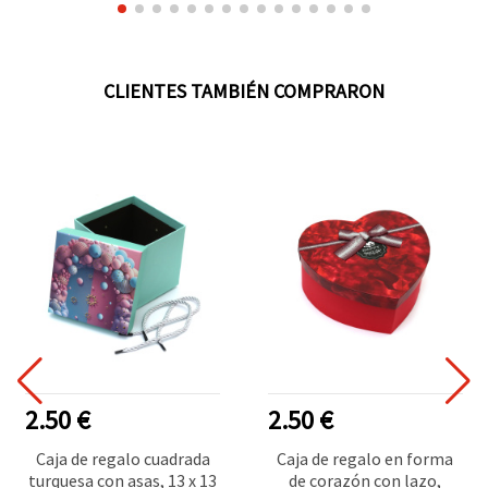
CLIENTES TAMBIÉN COMPRARON
2.50 €
2.50 €
Caja de regalo cuadrada
Caja de regalo en forma
turquesa con asas, 13 x 13
de corazón con lazo,