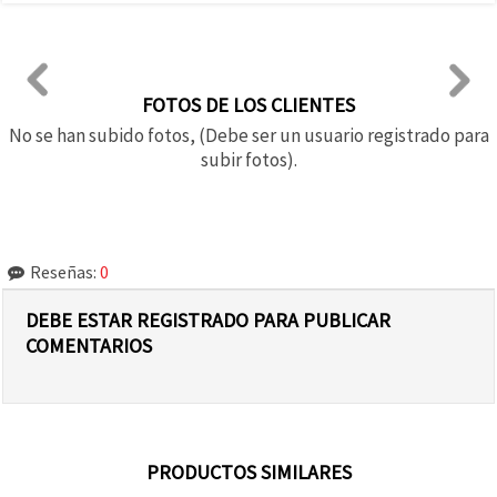
FOTOS DE LOS CLIENTES
No se han subido fotos, (Debe ser un usuario registrado para
subir fotos).
Reseñas:
0
DEBE ESTAR REGISTRADO PARA PUBLICAR
COMENTARIOS
PRODUCTOS SIMILARES