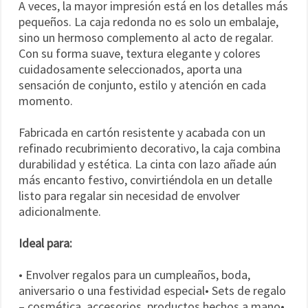
A veces, la mayor impresión está en los detalles más
pequeños. La caja redonda no es solo un embalaje,
sino un hermoso complemento al acto de regalar.
Con su forma suave, textura elegante y colores
cuidadosamente seleccionados, aporta una
sensación de conjunto, estilo y atención en cada
momento.
Fabricada en cartón resistente y acabada con un
refinado recubrimiento decorativo, la caja combina
durabilidad y estética. La cinta con lazo añade aún
más encanto festivo, convirtiéndola en un detalle
listo para regalar sin necesidad de envolver
adicionalmente.
Ideal para:
• Envolver regalos para un cumpleaños, boda,
aniversario o una festividad especial• Sets de regalo
– cosmética, accesorios, productos hechos a mano•