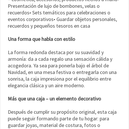
Presentación de lujo de bombones, velas o
recuerdos• Sets temáticos para celebraciones o
eventos corporativos• Guardar objetos personales,
recuerdos y pequeños tesoros en casa
Una forma que habla con estilo
La forma redonda destaca por su suavidad y
armonía: da a cada regalo una sensación cálida y
acogedora. Ya sea para ponerla bajo el árbol de
Navidad, en una mesa festiva o entregarla con una
sonrisa, la caja impresiona por el equilibrio entre
elegancia clásica y un aire moderno.
Más que una caja – un elemento decorativo
Después de cumplir su propósito original, esta caja
puede seguir formando parte de tu hogar: para
guardar joyas, material de costura, fotos o