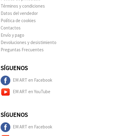
Términos y condiciones
Datos del vendedor
Política de cookies
Contactos
Envío y pago
Devoluciones y desistimiento
Preguntas Frecuentes
SÍGUENOS
EM ART en Facebook
EM ART en YouTube
SÍGUENOS
EM ART en Facebook