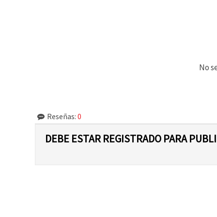
No se
Reseñas:
0
DEBE ESTAR REGISTRADO PARA PUBL