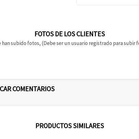
FOTOS DE LOS CLIENTES
 han subido fotos, (Debe ser un usuario registrado para subir f
ICAR COMENTARIOS
PRODUCTOS SIMILARES