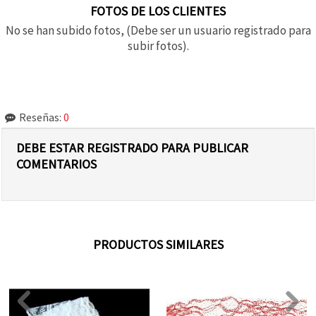
FOTOS DE LOS CLIENTES
No se han subido fotos, (Debe ser un usuario registrado para
subir fotos).
Reseñas:
0
DEBE ESTAR REGISTRADO PARA PUBLICAR
COMENTARIOS
PRODUCTOS SIMILARES