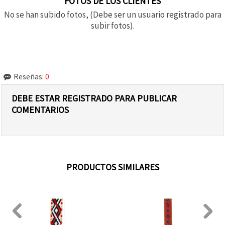
FOTOS DE LOS CLIENTES
No se han subido fotos, (Debe ser un usuario registrado para
subir fotos).
Reseñas:
0
DEBE ESTAR REGISTRADO PARA PUBLICAR
COMENTARIOS
PRODUCTOS SIMILARES