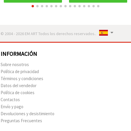
© 2004 - 2026 EM ART Todos los derechos reservados..
INFORMACIÓN
Sobre nosotros
Política de privacidad
Términos y condiciones
Datos del vendedor
Política de cookies
Contactos
Envío y pago
Devoluciones y desistimiento
Preguntas Frecuentes