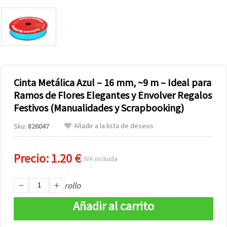
Cinta Metálica Azul – 16 mm, ~9 m – Ideal para
Ramos de Flores Elegantes y Envolver Regalos
Festivos (Manualidades y Scrapbooking)
Añadir a la lista de deseos
Sku:
826047
Precio:
1.20 €
IVA incluida
rollo
Añadir al carrito