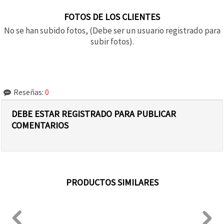
FOTOS DE LOS CLIENTES
No se han subido fotos, (Debe ser un usuario registrado para
subir fotos).
Reseñas:
0
DEBE ESTAR REGISTRADO PARA PUBLICAR
COMENTARIOS
PRODUCTOS SIMILARES