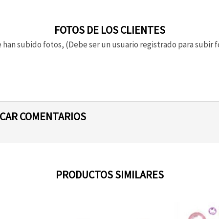
FOTOS DE LOS CLIENTES
 han subido fotos, (Debe ser un usuario registrado para subir f
ICAR COMENTARIOS
PRODUCTOS SIMILARES