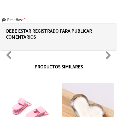
Reseñas:
0
DEBE ESTAR REGISTRADO PARA PUBLICAR
COMENTARIOS
PRODUCTOS SIMILARES