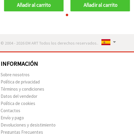
Añadir al carrito
Añadir al carrito
© 2004 - 2026 EM ART Todos los derechos reservados..
INFORMACIÓN
Sobre nosotros
Política de privacidad
Términos y condiciones
Datos del vendedor
Política de cookies
Contactos
Envío y pago
Devoluciones y desistimiento
Preguntas Frecuentes