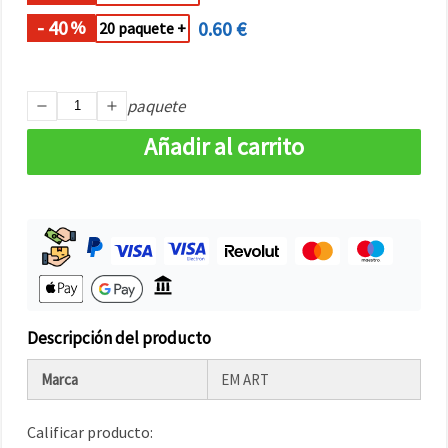
- 40
0.60 €
%
20 paquete +
paquete
Añadir al carrito
Descripción del producto
Marca
EM ART
Calificar producto: