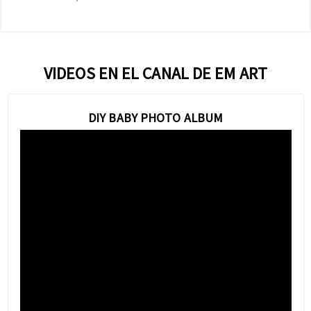
VIDEOS EN EL CANAL DE EM ART
DIY BABY PHOTO ALBUM