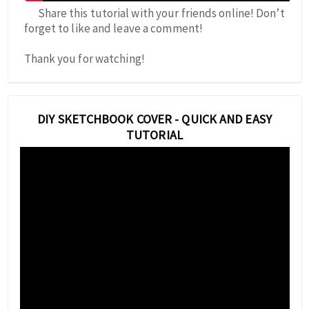
Share this tutorial with your friends online! Don’t
forget to like and leave a comment!
Thank you for watching!
DIY SKETCHBOOK COVER - QUICK AND EASY
TUTORIAL