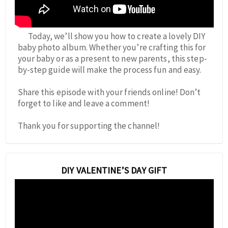
Today, we’ll show you how to create a lovely DIY
baby photo album. Whether you’re crafting this for
your baby or as a present to new parents, this step-
by-step guide will make the process fun and easy.
Share this episode with your friends online! Don’t
forget to like and leave a comment!
Thank you for supporting the channel!
DIY VALENTINE’S DAY GIFT