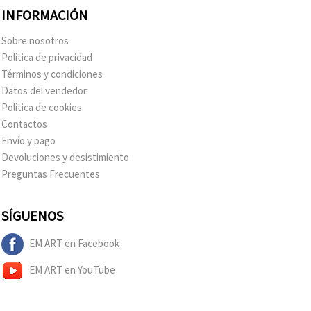
INFORMACIÓN
Sobre nosotros
Política de privacidad
Términos y condiciones
Datos del vendedor
Política de cookies
Contactos
Envío y pago
Devoluciones y desistimiento
Preguntas Frecuentes
SÍGUENOS
EM ART en Facebook
EM ART en YouTube