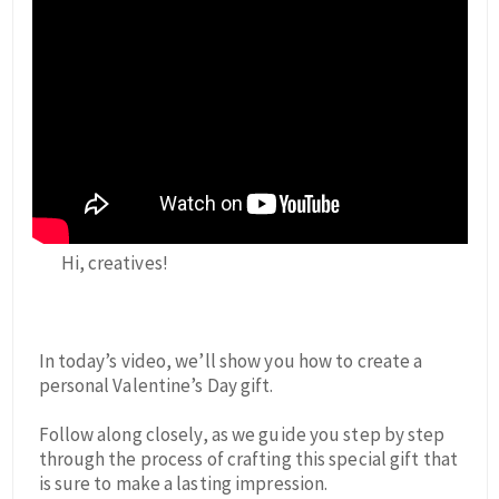
Hi, creatives!
In today’s video, we’ll show you how to create a
personal Valentine’s Day gift.
Follow along closely, as we guide you step by step
through the process of crafting this special gift that
is sure to make a lasting impression.