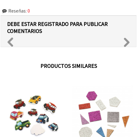
Reseñas:
0
DEBE ESTAR REGISTRADO PARA PUBLICAR
COMENTARIOS
PRODUCTOS SIMILARES