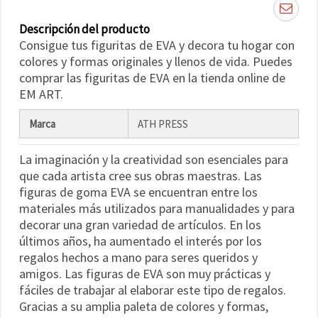
Descripción del producto
Consigue tus figuritas de EVA y decora tu hogar con
colores y formas originales y llenos de vida. Puedes
comprar las figuritas de EVA en la tienda online de
EM ART.
Marca
ATH PRESS
La imaginación y la creatividad son esenciales para
que cada artista cree sus obras maestras. Las
figuras de goma EVA se encuentran entre los
materiales más utilizados para manualidades y para
decorar una gran variedad de artículos. En los
últimos años, ha aumentado el interés por los
regalos hechos a mano para seres queridos y
amigos. Las figuras de EVA son muy prácticas y
fáciles de trabajar al elaborar este tipo de regalos.
Gracias a su amplia paleta de colores y formas,