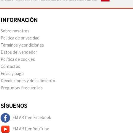
INFORMACIÓN
Sobre nosotros
Política de privacidad
Términos y condiciones
Datos del vendedor
Política de cookies
Contactos
Envío y pago
Devoluciones y desistimiento
Preguntas Frecuentes
SÍGUENOS
EM ART en Facebook
EM ART en YouTube