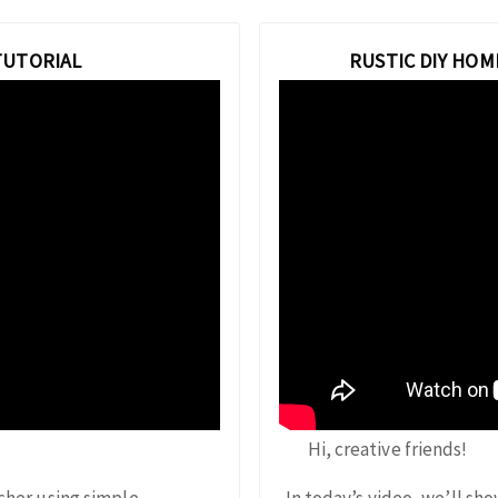
TUTORIAL
RUSTIC DIY HOM
Hi, creative friends!