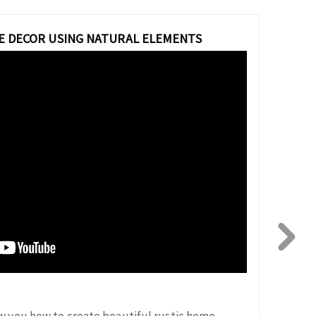
E DECOR USING NATURAL ELEMENTS