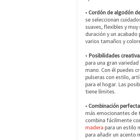
•
Cordón de algodón de 
se seleccionan cuidado
suaves, flexibles y muy 
duración y un acabado 
varios tamaños y colore
•
Posibilidades creativa
para una gran variedad
mano. Con él puedes cr
pulseras con estilo, art
para el hogar. Las posib
tiene límites.
•
Combinación perfecta
más emocionantes de t
combina fácilmente con
madera
para un estilo 
para añadir un acento 