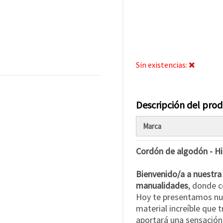
Sin existencias:
Descripción del pro
Marca
Cordón de algodón - Hi
Bienvenido/a a nuestra 
manualidades
, donde c
Hoy te presentamos nue
material increíble que 
aportará una sensación