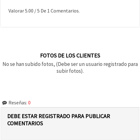
Valorar
5.00
/
5
De
1
Comentarios.
FOTOS DE LOS CLIENTES
No se han subido fotos, (Debe ser un usuario registrado para
subir fotos).
Reseñas:
0
DEBE ESTAR REGISTRADO PARA PUBLICAR
COMENTARIOS