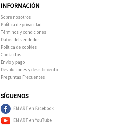
INFORMACIÓN
Sobre nosotros
Política de privacidad
Términos y condiciones
Datos del vendedor
Política de cookies
Contactos
Envío y pago
Devoluciones y desistimiento
Preguntas Frecuentes
SÍGUENOS
EM ART en Facebook
EM ART en YouTube