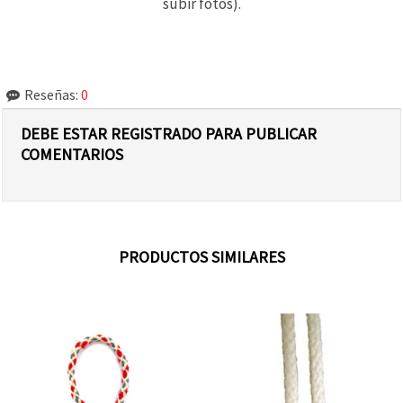
subir fotos).
Reseñas:
0
DEBE ESTAR REGISTRADO PARA PUBLICAR
COMENTARIOS
PRODUCTOS SIMILARES