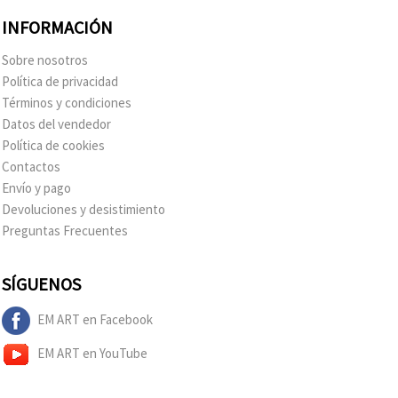
INFORMACIÓN
Sobre nosotros
Política de privacidad
Términos y condiciones
Datos del vendedor
Política de cookies
Contactos
Envío y pago
Devoluciones y desistimiento
Preguntas Frecuentes
SÍGUENOS
EM ART en Facebook
EM ART en YouTube