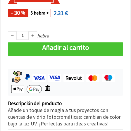
- 30
2.31 €
%
5 hebra +
hebra
Añadir al carrito
Descripción del producto
Añade un toque de magia a tus proyectos con
cuentas de vidrio fotocromáticas: cambian de color
bajo la luz UV. ¡Perfectas para ideas creativas!