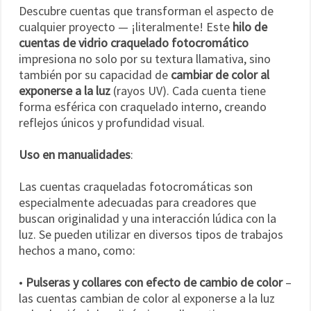
Descubre cuentas que transforman el aspecto de
cualquier proyecto — ¡literalmente! Este
hilo de
cuentas de vidrio craquelado fotocromático
impresiona no solo por su textura llamativa, sino
también por su capacidad de
cambiar de color al
exponerse a la luz
(rayos UV). Cada cuenta tiene
forma esférica con craquelado interno, creando
reflejos únicos y profundidad visual.
Uso en manualidades
:
Las cuentas craqueladas fotocromáticas son
especialmente adecuadas para creadores que
buscan originalidad y una interacción lúdica con la
luz. Se pueden utilizar en diversos tipos de trabajos
hechos a mano, como:
•
Pulseras y collares con efecto de cambio de color
–
las cuentas cambian de color al exponerse a la luz