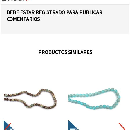
DEBE ESTAR REGISTRADO PARA PUBLICAR
COMENTARIOS
PRODUCTOS SIMILARES
NUEVO
NUEVO